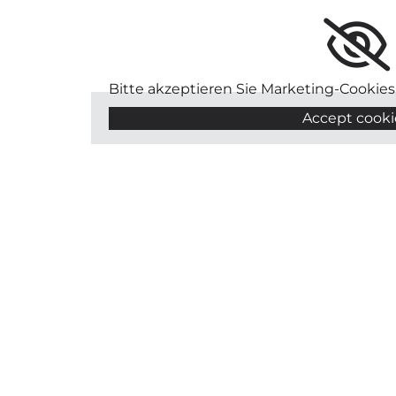
Bitte akzeptieren Sie Marketing-Cookie
Accept cooki