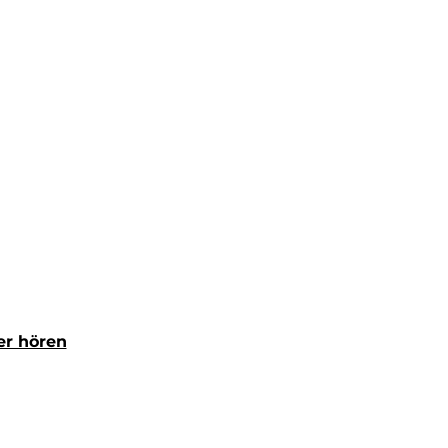
er hören