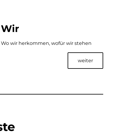
Wir
Wo wir herkommen, wofür wir stehen
weiter
te