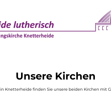
Unsere Kirchen
in Knetterheide finden Sie unsere beiden Kirchen mi