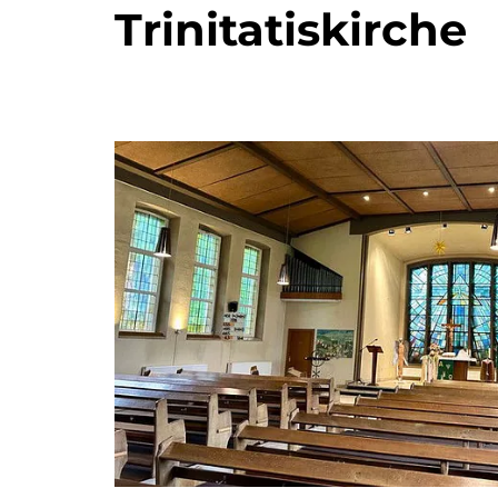
Trinitatiskirche