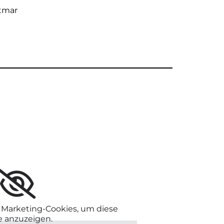
ötmar
e Marketing-Cookies, um diese
e anzuzeigen.