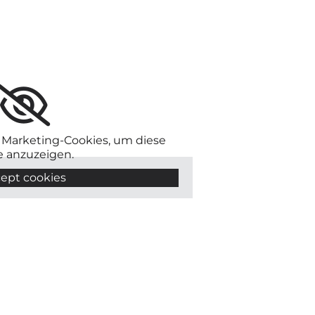
e Marketing-Cookies, um diese
e anzuzeigen.
ept cookies