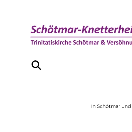
In Schötmar und 